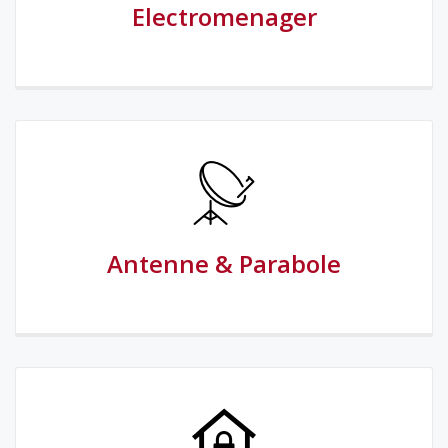
Electromenager
Antenne & Parabole