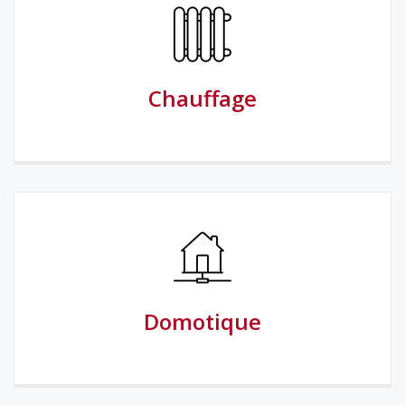
Chauffage
Domotique