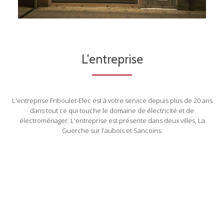
L'entreprise
L'entreprise Friboulet-Elec est à votre service depuis plus de 20 ans
dans tout ce qui touche le domaine de électricité et de
électroménager. L'entreprise est présente dans deux villes, La
Guerche sur l'aubois et Sancoins.