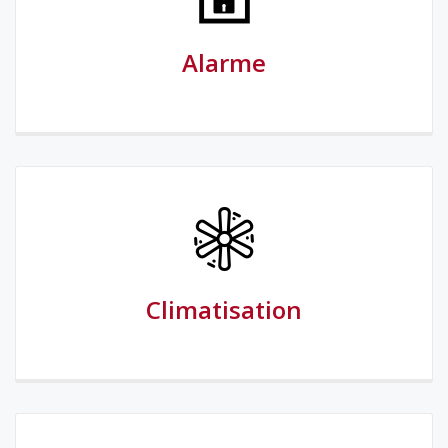
Alarme
Climatisation