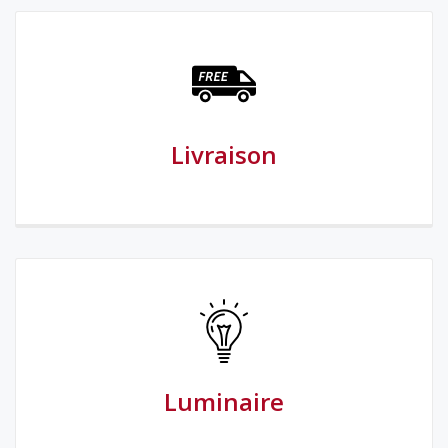
Livraison
Luminaire