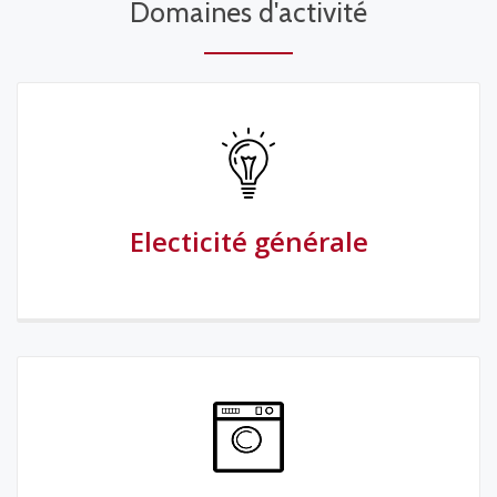
Domaines d'activité
Electicité générale