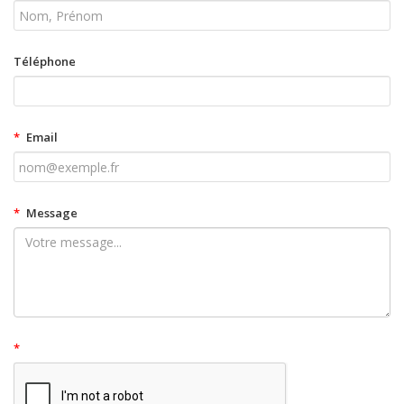
Téléphone
*
Email
*
Message
*